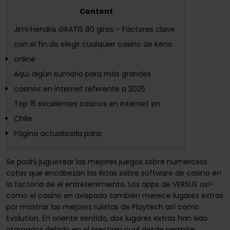
Content
Jimi hendrix GRATIS 80 giros – Factores clave
con el fin de elegir cualquier casino de Keno
online
Aquí algún sumario para más grandes
casinos en internet referente a 2025
Top 15 excelentes casinos en internet en
Chile
Página actualizada para:
Se podrí¡ juguetear las mejores juegos sobre numerosos
cotas que encabezan las listas sobre software de casino en
la factoría de el entretenimiento. Los apps de VERSUS así­
como el casino en avispado también merece lugares extras
por mostrar las mejores ruletas de Playtech así­ como
Evolution. En oriente sentido, dos lugares extras han sido
otorgados debido en el prestigio cual desde permite