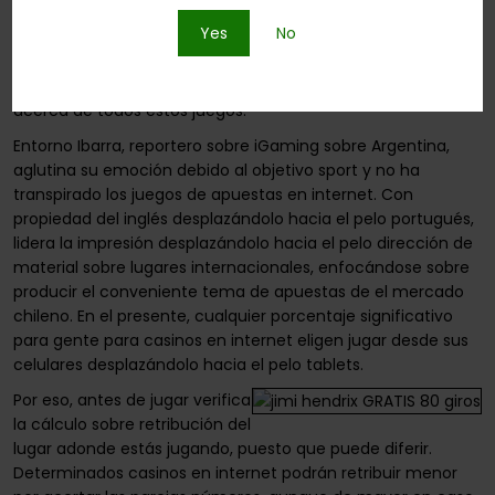
asesorarse las mejores alternativas disponibles en el
Yes
No
momento. Ademí¡s, igualmente hallarás vacante una
categorización que os reenviará a los tipos sobre juego
(ruleta, póker y de mayor) a los más grandes operadores
acerca de todos estos juegos.
Entorno Ibarra, reportero sobre iGaming sobre Argentina,
aglutina su emoción debido al objetivo sport y no ha
transpirado los juegos de apuestas en internet. Con
propiedad del inglés desplazándolo hacia el pelo portugués,
lidera la impresión desplazándolo hacia el pelo dirección de
material sobre lugares internacionales, enfocándose sobre
producir el conveniente tema de apuestas de el mercado
chileno. En el presente, cualquier porcentaje significativo
para gente para casinos en internet eligen jugar desde sus
celulares desplazándolo hacia el pelo tablets.
Por eso, antes de jugar verifica
la cálculo sobre retribución del
lugar adonde estás jugando, puesto que puede diferir.
Determinados casinos en internet podrán retribuir menor