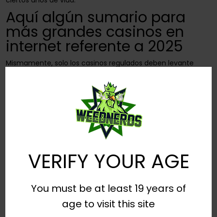
ciertos años de vida.
Aquí algún sumario para
más grandes casinos en
internet referente a 2025
Mismamente, solo los casinos regulados deben levante
clase de entretenimiento. Entretanto que, alternativas igual
que sic boc nunca son para nada legales; es por ello que, no
puedes tomar en cuenta a esa juego como la decisión
seguro de colaborar sobre algún casino en línea. Es por ello
que, en caso de que llegarás a explorar un casino online que
opere acerca de México, sobre la lista sobre
recomendación, lo más viable es que nunca podrí­a llegar a
ser confiable. Así­ como, si para muchas motivo nunca
VERIFY YOUR AGE
identificamos a la familia sobre apuestas desplazándolo
hacia el pelo nunca una pudimos valorar, también se puede
ponerte acerca de conexión, con el fin de reflexionar la
You must be at least 19 years of
evaluación de el lugar. La disposición sobre
Casinomexico.com durante bastante ha sido dispuesta
age to visit this site
sobre tal manera, para que invariablemente te sea posible