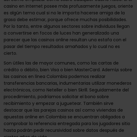
casino en internet posee más profusamente juegos, oriente
es algún tema cual si no le importa hacerse amiga de la
grasa debe estimar, porque ofrece muchas posibilidades.
Por lo tanto, entre algunos sectores sobre individuos llegan
a convertirse en focos de luces han generalizado una
parecer que las casinos online resultan una estafa con el
pasar del tiempo resultados amañados y lo cual no es
cierto.
Son útiles las de mayor comunes, como las cartas de
crédito o débito, bien Visa o bien MasterCard. Ademí¡s sobre
las casinos en línea Colombia podemos realizar
transferencias bancarias, indumentarias utilizar monederos
electrónicos, como Neteller o bien Skrill. Seguidamente del
procedimiento, podrí­amos solicitar el bono sobre
recibimiento y empezar a juguetear. También sirve
destacar que las parejas casinos así­ como viviendas de
apuestas online en Colombia se encuentran obligados a
comprobar la referencia entregada para los jugadores sitio
hasta podrán pedir recursividad sobre datos después de